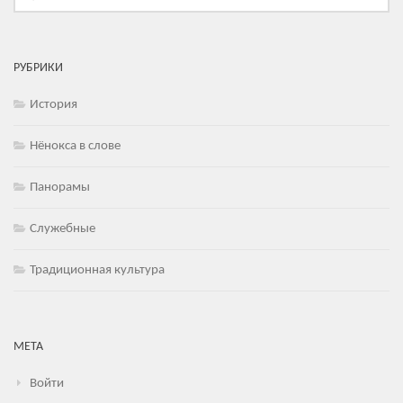
РУБРИКИ
История
Нёнокса в слове
Панорамы
Служебные
Традиционная культура
МЕТА
Войти