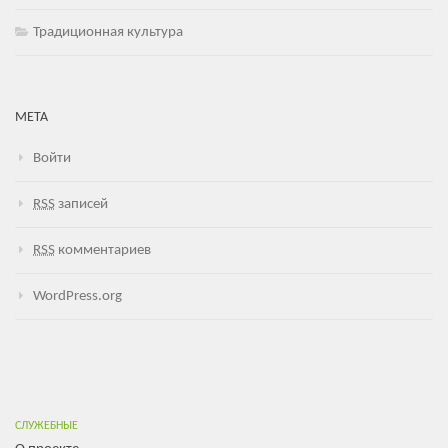
Традиционная культура
МЕТА
Войти
RSS
записей
RSS
комментариев
WordPress.org
СЛУЖЕБНЫЕ