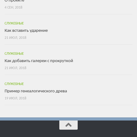
О проекте
4 СЕН, 2018
СЛУЖЕБНЫЕ
Как вставить ударение
21 ИЮЛ, 2018
СЛУЖЕБНЫЕ
Как добавить галереи с прокруткой
21 ИЮЛ, 2018
СЛУЖЕБНЫЕ
Пример генеалогического древа
19 ИЮЛ, 2018