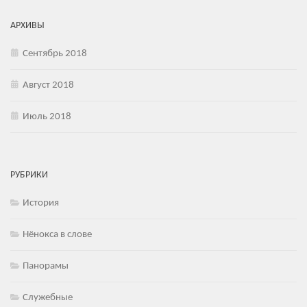
АРХИВЫ
Сентябрь 2018
Август 2018
Июль 2018
РУБРИКИ
История
Нёнокса в слове
Панорамы
Служебные