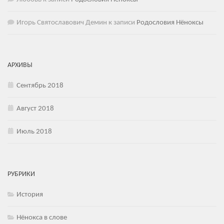
Игорь Святославович Демин
к записи
Родословия Нёноксы
АРХИВЫ
Сентябрь 2018
Август 2018
Июль 2018
РУБРИКИ
История
Нёнокса в слове