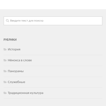
РУБРИКИ
История
Нёнокса в слове
Панорамы
Служебные
Традиционная культура