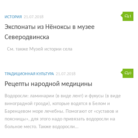
1
ИСТОРИЯ
21.07.2018
Экспонаты из Нёноксы в музее
Северодвинска
См. также Музей истории села
0
ТРАДИЦИОННАЯ КУЛЬТУРА
21.07.2018
Рецепты народной медицины
Водоросли: ламинарии (в виде лент) и фукусы (в виде
виноградной грозди), которые водятся в Белом и
Баренцевом море лечебны. Помогают от «суставов и
поясницы», для этого надо привязать водоросли на
больное место. Также водоросли...