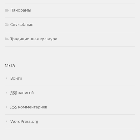
Панорамы
Служебные
Традиционная культура
МЕТА
Войти
RSS
записей
RSS
комментариев
WordPress.org