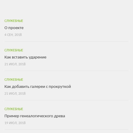
СЛУЖЕБНЫЕ
О проекте
4 СЕН, 2018
СЛУЖЕБНЫЕ
Как вставить ударение
21 ИЮЛ, 2018
СЛУЖЕБНЫЕ
Как добавить галереи с прокруткой
21 ИЮЛ, 2018
СЛУЖЕБНЫЕ
Пример генеалогического древа
19 ИЮЛ, 2018