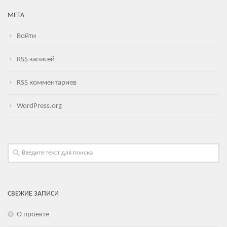
МЕТА
Войти
RSS
записей
RSS
комментариев
WordPress.org
СВЕЖИЕ ЗАПИСИ
О проекте