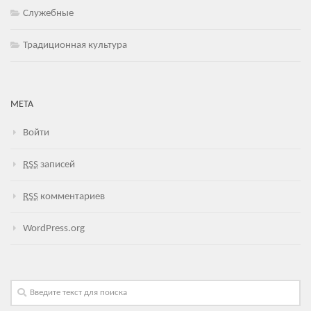
Служебные
Традиционная культура
МЕТА
Войти
RSS
записей
RSS
комментариев
WordPress.org