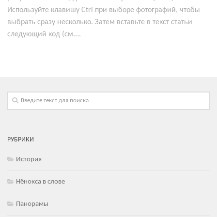
Используйте клавишу Ctrl при выборе фотографий, чтобы
выбрать сразу несколько. Затем вставьте в текст статьи
следующий код (см....
РУБРИКИ
История
Нёнокса в слове
Панорамы