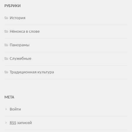
РУБРИКИ
История
Нёнокса в слове
Панорамы
Служебные
Традиционная культура
МЕТА
Войти
RSS
записей