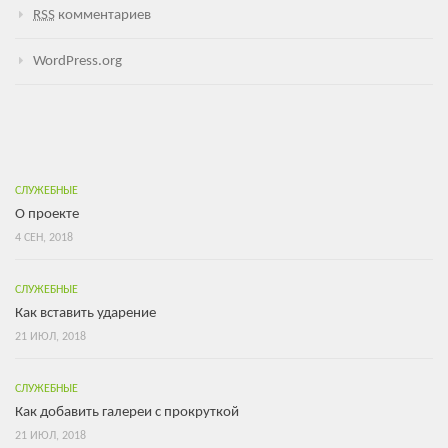
RSS
комментариев
WordPress.org
СЛУЖЕБНЫЕ
О проекте
4 СЕН, 2018
СЛУЖЕБНЫЕ
Как вставить ударение
21 ИЮЛ, 2018
СЛУЖЕБНЫЕ
Как добавить галереи с прокруткой
21 ИЮЛ, 2018